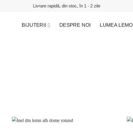
Livrare rapidă, din stoc, în 1 - 2 zile
BIJUTERII
DESPRE NOI
LUMEA LEMO