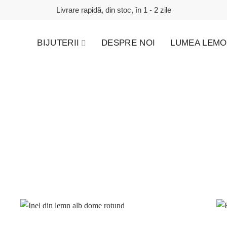
Livrare rapidă, din stoc, în 1 - 2 zile
BIJUTERII
DESPRE NOI
LUMEA LEMO