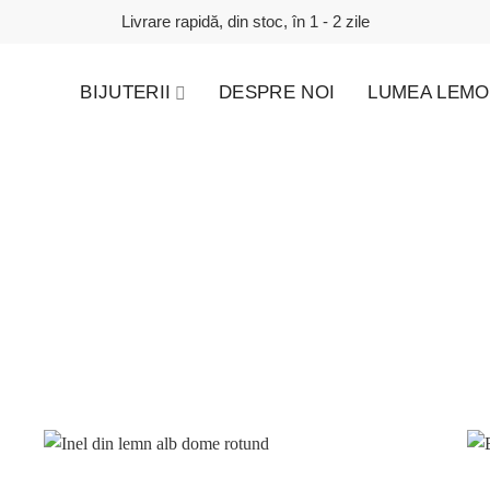
Livrare rapidă, din stoc, în 1 - 2 zile
BIJUTERII
DESPRE NOI
LUMEA LEMO