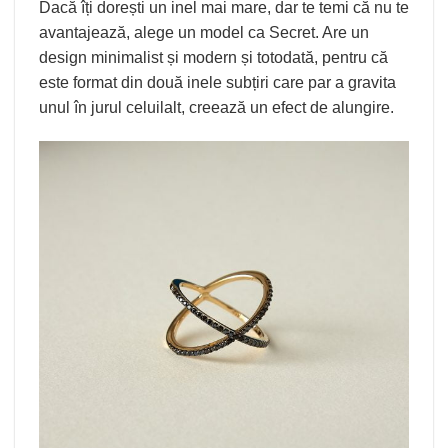
Dacă îți dorești un inel mai mare, dar te temi că nu te
avantajează, alege un model ca Secret. Are un
design minimalist și modern și totodată, pentru că
este format din două inele subțiri care par a gravita
unul în jurul celuilalt, creează un efect de alungire.