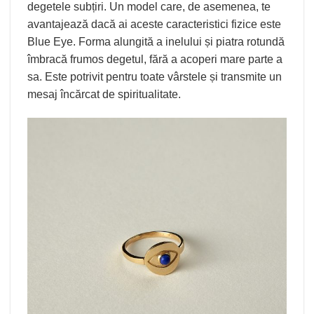
degetele subțiri. Un model care, de asemenea, te
avantajează dacă ai aceste caracteristici fizice este
Blue Eye. Forma alungită a inelului și piatra rotundă
îmbracă frumos degetul, fără a acoperi mare parte a
sa. Este potrivit pentru toate vârstele și transmite un
mesaj încărcat de spiritualitate.